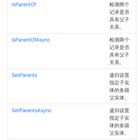
IsParentOf
检测两个
记录是否
具有父子
关系。
IsParentOfAsync
检测两个
记录是否
具有父子
关系。
SetParents
递归设置
指定子实
体的各级
父实体。
SetParentsAsync
递归设置
指定子实
体的各级
父实体。