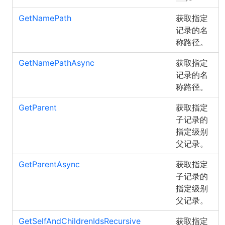
GetNamePath
获取指定
记录的名
称路径。
GetNamePathAsync
获取指定
记录的名
称路径。
GetParent
获取指定
子记录的
指定级别
父记录。
GetParentAsync
获取指定
子记录的
指定级别
父记录。
GetSelfAndChildrenIdsRecursive
获取指定