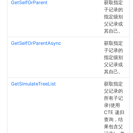
GetSelfOrParent
获取指定
子记录的
指定级别
父记录或
其自己。
GetSelfOrParentAsync
获取指定
子记录的
指定级别
父记录或
其自己。
GetSimulateTreeList
获取指定
父记录的
所有子记
录(使用
CTE 递归
查询，结
果包含父