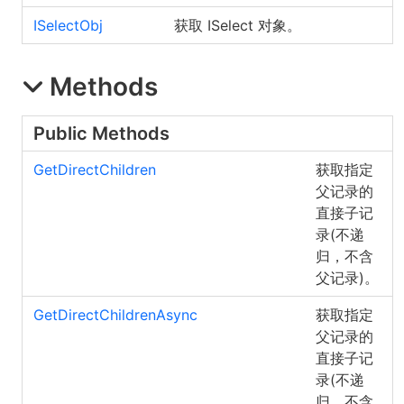
ISelectObj
获取 ISelect 对象。
Methods
Public Methods
GetDirectChildren
获取指定
父记录的
直接子记
录(不递
归，不含
父记录)。
GetDirectChildrenAsync
获取指定
父记录的
直接子记
录(不递
归，不含