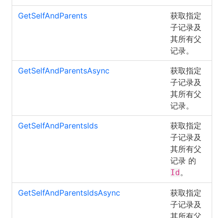
GetSelfAndParents
获取指定
子记录及
其所有父
记录。
GetSelfAndParentsAsync
获取指定
子记录及
其所有父
记录。
GetSelfAndParentsIds
获取指定
子记录及
其所有父
记录 的
。
Id
GetSelfAndParentsIdsAsync
获取指定
子记录及
其所有父