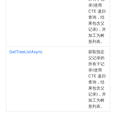
录(使用
CTE 递归
查询，结
果包含父
记录)，并
加工为树
形列表。
GetTreeListAsync
获取指定
父记录的
所有子记
录(使用
CTE 递归
查询，结
果包含父
记录)，并
加工为树
形列表。