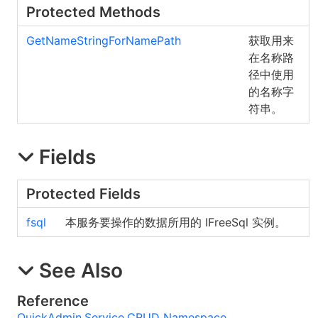
Protected Methods
GetNameStringForNamePath
获取用来
在名称路
径中使用
的名称字
符串。
Fields
Protected Fields
fsql
本服务要操作的数据所用的 IFreeSql 实例。
See Also
Reference
QuickAdmin.Service.CRUD Namespace