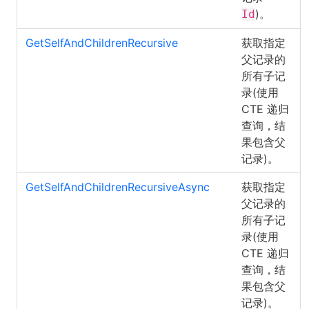
)。
Id
GetSelfAndChildrenRecursive
获取指定
父记录的
所有子记
录(使用
CTE 递归
查询，结
果包含父
记录)。
GetSelfAndChildrenRecursiveAsync
获取指定
父记录的
所有子记
录(使用
CTE 递归
查询，结
果包含父
记录)。