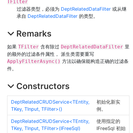
TFilter
过滤器类型，必须为
DeptRelatedDataFilter
或从继
承自
DeptRelatedDataFilter
的类型。
Remarks
如果
含有除过
里
TFilter
DeptRelatedDataFilter
的额外的过滤条件属性， 派生类需要重写
方法以确保能构造正确的过滤条
ApplyFilterAsync()
件。
Constructors
DeptRelatedCRUDService
<
TEntity,
初始化新实
TKey, TInput, TFilter
>
()
例。
DeptRelatedCRUDService
<
TEntity,
使用指定的
TKey, TInput, TFilter
>
(IFreeSql)
IFreeSql 初始