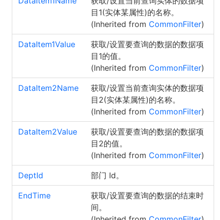
DataItem1Name
获取/设置当前查询实体的数据项
目1(实体某属性)的名称。
(Inherited from
CommonFilter
)
DataItem1Value
获取/设置要查询的数据的数据项
目1的值。
(Inherited from
CommonFilter
)
DataItem2Name
获取/设置当前查询实体的数据项
目2(实体某属性)的名称。
(Inherited from
CommonFilter
)
DataItem2Value
获取/设置要查询的数据的数据项
目2的值。
(Inherited from
CommonFilter
)
DeptId
部门 Id。
EndTime
获取/设置要查询的数据的结束时
间。
(Inherited from
CommonFilter
)