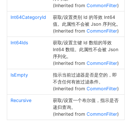
(Inherited from
CommonFilter
)
Int64CategoryId
获取/设置类别 Id 的等效 Int64
值。此属性不会被 Json 序列化。
(Inherited from
CommonFilter
)
Int64Ids
获取/设置主键 Id 数组的等效
Int64 数组。此属性不会被 Json
序列化。
(Inherited from
CommonFilter
)
IsEmpty
指示当前过滤器是否是空的，即
不含任何有效过滤条件。
(Inherited from
CommonFilter
)
Recursive
获取/设置一个布尔值，指示是否
递归查询。
(Inherited from
CommonFilter
)