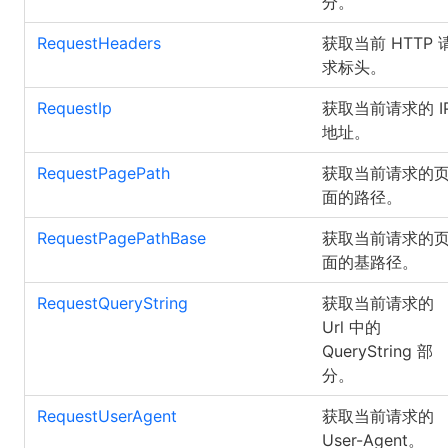
分。
RequestHeaders
获取当前 HTTP 
求标头。
RequestIp
获取当前请求的 I
地址。
RequestPagePath
获取当前请求的
面的路径。
RequestPagePathBase
获取当前请求的
面的基路径。
RequestQueryString
获取当前请求的
Url 中的
QueryString 部
分。
RequestUserAgent
获取当前请求的
User-Agent。