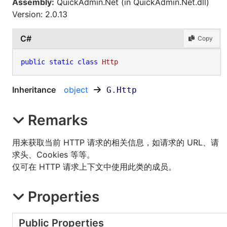
Assembly:
QuickAdmin.Net (in QuickAdmin.Net.dll)
Version: 2.0.13
C#
Copy
public
static
class
Http
Inheritance
object
G
.
Http
Remarks
用来获取当前 HTTP 请求的相关信息，如请求的 URL、请
求头、Cookies 等等。
仅可在 HTTP 请求上下文中使用此类的成员。
Properties
Public Properties