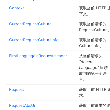
Context
获取当前 HTTP 
下文。
CurrentRequestCulture
获取当前请求的
RequestCulture
CurrentRequestCultureInfo
获取当前请求的
CultureInfo。
FirstLanguageInRequestHeader
从当前请求头
"Accept-
Language"
里获
取到的第一个语
言。
Request
获取当前 HTTP 
求。
RequestAbsUrl
获取当前请求的