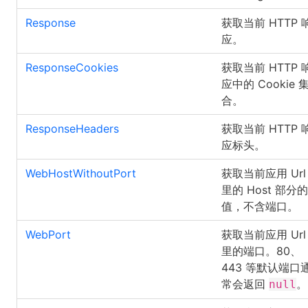
Response
获取当前 HTTP 
应。
ResponseCookies
获取当前 HTTP 
应中的 Cookie 
合。
ResponseHeaders
获取当前 HTTP 
应标头。
WebHostWithoutPort
获取当前应用 Url
里的 Host 部分的
值，不含端口。
WebPort
获取当前应用 Url
里的端口。80、
443 等默认端口
常会返回
。
null