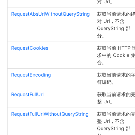
对 Url。
RequestAbsUrlWithoutQueryString
获取当前请求的
对 Url，不含
QueryString 部
分。
RequestCookies
获取当前 HTTP 
求中的 Cookie 
合。
RequestEncoding
获取当前请求的
符编码。
RequestFullUrl
获取当前请求的
整 Url。
RequestFullUrlWithoutQueryString
获取当前请求的
整 Url，不含
QueryString 部