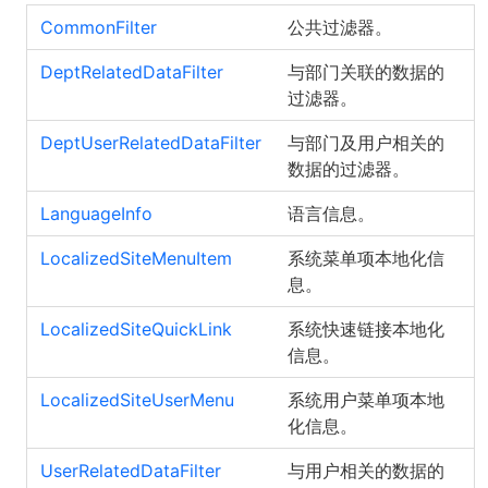
CommonFilter
公共过滤器。
DeptRelatedDataFilter
与部门关联的数据的
过滤器。
DeptUserRelatedDataFilter
与部门及用户相关的
数据的过滤器。
LanguageInfo
语言信息。
LocalizedSiteMenuItem
系统菜单项本地化信
息。
LocalizedSiteQuickLink
系统快速链接本地化
信息。
LocalizedSiteUserMenu
系统用户菜单项本地
化信息。
UserRelatedDataFilter
与用户相关的数据的