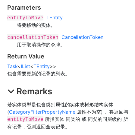
Parameters
TEntity
entityToMove
将要移动的实体。
CancellationToken
cancellationToken
用于取消操作的令牌。
Return Value
Task
<
IList
<
TEntity
>
>
包含需要更新的记录的列表。
Remarks
若实体类型是包含类别属性的实体或树形结构实体
(
CategoryFilterPropertyName
属性不为空)， 将返回与
所指实体 同类的 或 同父的同层级的 所
entityToMove
有记录，否则返回全表记录。