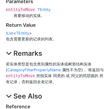
Parameters
TEntity
entityToMove
将要移动的实体。
Return Value
IList
<
TEntity
>
包含需要更新的记录的列表。
Remarks
若实体类型是包含类别属性的实体或树形结构实体
(
CategoryFilterPropertyName
属性不为空)， 将返回与
所指实体 同类的 或 同父的同层级的 所
entityToMove
有记录，否则返回全表记录。
See Also
Reference