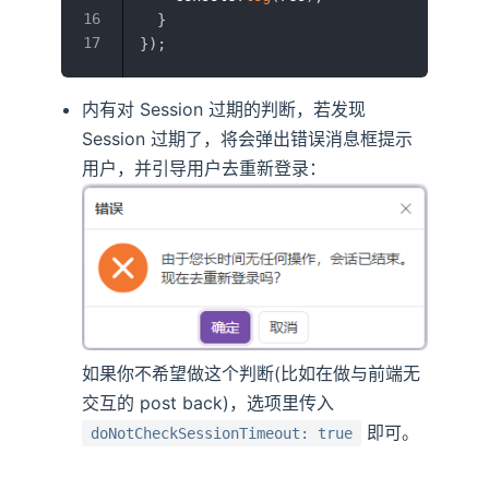
}
}
)
;
内有对 Session 过期的判断，若发现
Session 过期了，将会弹出错误消息框提示
用户，并引导用户去重新登录：
如果你不希望做这个判断(比如在做与前端无
交互的 post back)，选项里传入
即可。
doNotCheckSessionTimeout: true