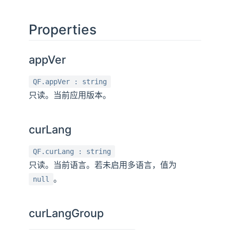
Properties
appVer
QF.appVer : string
只读。当前应用版本。
curLang
QF.curLang : string
只读。当前语言。若未启用多语言，值为
。
null
curLangGroup