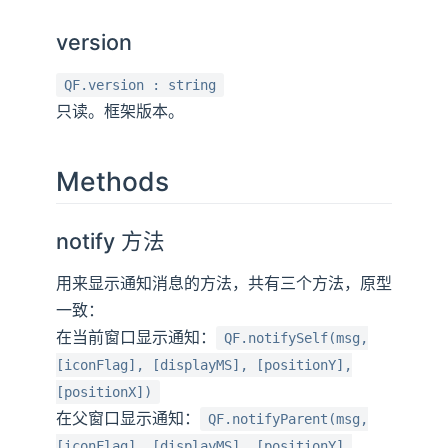
version
QF.version : string
只读。框架版本。
Methods
notify 方法
用来显示通知消息的方法，共有三个方法，原型
一致：
在当前窗口显示通知：
QF.notifySelf(msg,
[iconFlag], [displayMS], [positionY],
[positionX])
在父窗口显示通知：
QF.notifyParent(msg,
[iconFlag], [displayMS], [positionY],